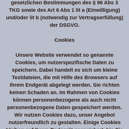
gesetzlichen Bestimmungen des § 96 Abs 3
TKG sowie des Art 6 Abs 1 lit a (Einwilligung)
und/oder lit b (notwendig zur Vertragserfüllung)
der DSGVO.
Cookies
Unsere Website verwendet so genannte
Cookies, um nutzerspezifische Daten zu
speichern. Dabei handelt es sich um kleine
Textdateien, die mit Hilfe des Browsers auf
Ihrem Endgerät abgelegt werden. Sie richten
keinen Schaden an. Im Rahmen von Cookies
können personenbezogene als auch nicht
personenbezogene Daten gespeichert werden.
Wir nutzen Cookies dazu, unser Angebot
nutzerfreundlich zu gestalten. Einige Cookies