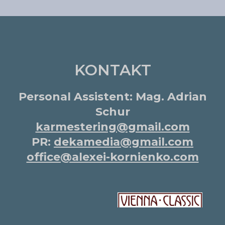
KONTAKT
Personal Assistent: Mag. Adrian
Schur
karmestering@gmail.com
PR:
dekamedia@gmail.com
office@alexei-kornienko.com