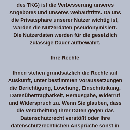
des TKG) ist die Verbesserung unseres
Angebotes und unseres Webauftritts. Da uns
die Privatsphäre unserer Nutzer wichtig ist,
warden die Nutzerdaten pseudonymisiert.
Die Nutzerdaten werden für die gesetzlich
zulässige Dauer aufbewahrt.
Ihre Rechte
Ihnen stehen grundsätzlich die Rechte auf
Auskunft, unter bestimmten Voraussetzungen
die Berichtigung, Löschung, Einschränkung,
Datenübertragbarkeit, Herausgabe, Widerruf
und Widerspruch zu. Wenn Sie glauben, dass
die Verarbeitung Ihrer Daten gegen das
Datenschutzrecht verstößt oder Ihre
datenschutzrechtlichen Ansprüche sonst in