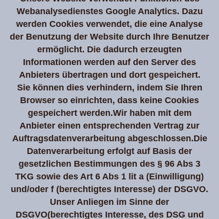
Webanalysedienstes Google Analytics. Dazu
werden Cookies verwendet, die eine Analyse
der Benutzung der Website durch Ihre Benutzer
ermöglicht. Die dadurch erzeugten
Informationen werden auf den Server des
Anbieters übertragen und dort gespeichert.
Sie können dies verhindern, indem Sie Ihren
Browser so einrichten, dass keine Cookies
gespeichert werden.Wir haben mit dem
Anbieter einen entsprechenden Vertrag zur
Auftragsdatenverarbeitung abgeschlossen.Die
Datenverarbeitung erfolgt auf Basis der
gesetzlichen Bestimmungen des § 96 Abs 3
TKG sowie des Art 6 Abs 1 lit a (Einwilligung)
und/oder f (berechtigtes Interesse) der DSGVO.
Unser Anliegen im Sinne der
DSGVO(berechtigtes Interesse, des DSG und