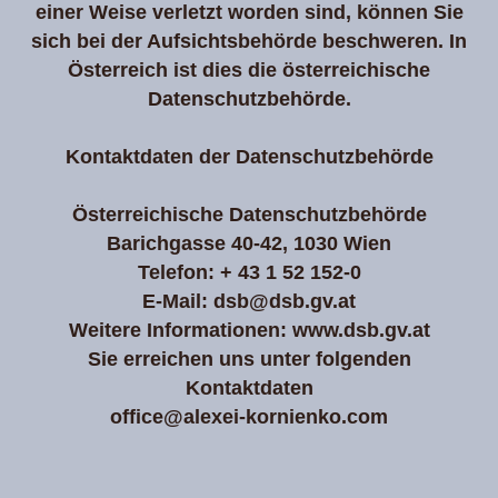
einer Weise verletzt worden sind, können Sie
sich bei der Aufsichtsbehörde beschweren. In
Österreich ist dies die österreichische
Datenschutzbehörde.
Kontaktdaten der Datenschutzbehörde
Österreichische Datenschutzbehörde
Barichgasse 40-42, 1030 Wien
Telefon: + 43 1 52 152-0
E-Mail: dsb@dsb.gv.at
Weitere Informationen: www.dsb.gv.at
Sie erreichen uns unter folgenden
Kontaktdaten
office@alexei-kornienko.com