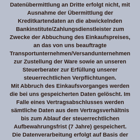
Datenübermittlung an Dritte erfolgt nicht, mit
Ausnahme der Übermittlung der
Kreditkartendaten an die abwickelnden
Bankinstitute/Zahlungsdienstleister zum
Zwecke der Abbuchung des Einkaufspreises,
an das von uns beauftragte
Transportunternehmen/Versandunternehmen
zur Zustellung der Ware sowie an unseren
Steuerberater zur Erfüllung unserer
steuerrechtlichen Verpflichtungen.
Mit Abbruch des Einkaufsvorganges werden
die bei uns gespeicherten Daten gelöscht. Im
Falle eines Vertragsabschlusses werden
sämtliche Daten aus dem Vertragsverhältnis
bis zum Ablauf der steuerrechtlichen
Aufbewahrungsfrist (7 Jahre) gespeichert.
Die Datenverarbeitung erfolgt auf Basis der