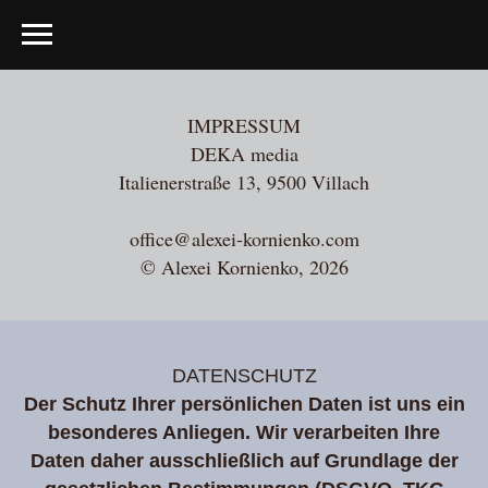
IMPRESSUM
DEKA media
Italienerstraße 13, 9500 Villach
office@alexei-kornienko.com
© Alexei Kornienko, 2026
DATENSCHUTZ
Der Schutz Ihrer persönlichen Daten ist uns ein
besonderes Anliegen. Wir verarbeiten Ihre
Daten daher ausschließlich auf Grundlage der