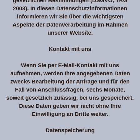
gesetzlichen Bestimmungen (DSGVO, TKG
2003). In diesen Datenschutzinformationen
informieren wir Sie über die wichtigsten
Aspekte der Datenverarbeitung im Rahmen
unserer Website.
Kontakt mit uns
Wenn Sie per E-Mail-Kontakt mit uns
aufnehmen, werden Ihre angegebenen Daten
zwecks Bearbeitung der Anfrage und für den
Fall von Anschlussfragen, sechs Monate,
soweit gesetzlich zulässig, bei uns gespeichert.
Diese Daten geben wir nicht ohne Ihre
Einwilligung an Dritte weiter.
Datenspeicherung