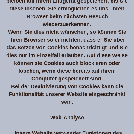
bleiben auf Ihrem Endgerät gespeichert, bis Sie
diese löschen. Sie ermöglichen es uns, Ihren
Browser beim nächsten Besuch
wiederzuerkennen.
Wenn Sie dies nicht wünschen, so können Sie
Ihren Browser so einrichten, dass er Sie über
das Setzen von Cookies benachrichtigt und Sie
dies nur im Einzelfall erlauben. Auf diese Weise
können sie Cookies auch blockieren oder
löschen, wenn diese bereits auf ihrem
Computer gespeichert sind.
Bei der Deaktivierung von Cookies kann die
Funktionalität unserer Website eingeschränkt
sein.
Web-Analyse
Unsere Website verwendet Funktionen des