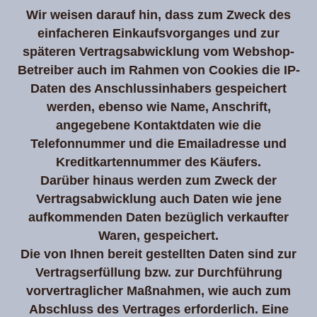
Wir weisen darauf hin, dass zum Zweck des
einfacheren Einkaufsvorganges und zur
späteren Vertragsabwicklung vom Webshop-
Betreiber auch im Rahmen von Cookies die IP-
Daten des Anschlussinhabers gespeichert
werden, ebenso wie Name, Anschrift,
angegebene Kontaktdaten wie die
Telefonnummer und die Emailadresse und
Kreditkartennummer des Käufers.
Darüber hinaus werden zum Zweck der
Vertragsabwicklung auch Daten wie jene
aufkommenden Daten bezüglich verkaufter
Waren, gespeichert.
Die von Ihnen bereit gestellten Daten sind zur
Vertragserfüllung bzw. zur Durchführung
vorvertraglicher Maßnahmen, wie auch zum
Abschluss des Vertrages erforderlich. Eine